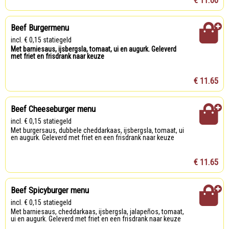
Beef Burgermenu
incl. € 0,15 statiegeld
Met barniesaus, ijsbergsla, tomaat, ui en augurk. Geleverd
met friet en frisdrank naar keuze
€ 11.65
Beef Cheeseburger menu
incl. € 0,15 statiegeld
met burgersaus, dubbele cheddarkaas, ijsbergsla, tomaat, ui
en augurk. Geleverd met friet en een frisdrank naar keuze
€ 11.65
Beef Spicyburger menu
incl. € 0,15 statiegeld
met barniesaus, cheddarkaas, ijsbergsla, jalapeños, tomaat,
ui en augurk. Geleverd met friet en een frisdrank naar keuze