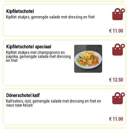
Kipfiletschotel
Kipfilet stukjes, gemengde salade met dressing en friet
€ 11.00
Kipfiletschotel speciaal
Kipfilet stukjes met champignons en
paprika, gemengde salade met dressing
en friet
€ 12.50
Dönerschotel kalf
Kalfsvlees, rijst, gemengde salade met dressing en friet en
saus naar keuze
€ 11.00