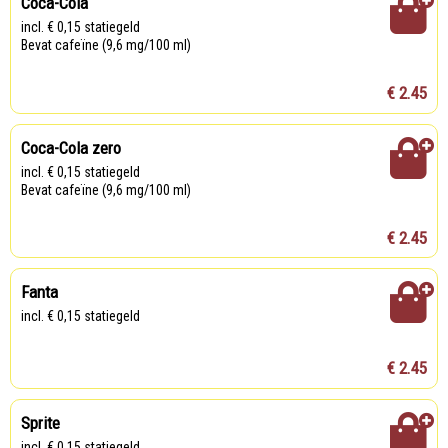
Coca-Cola
incl. € 0,15 statiegeld
Bevat cafeïne (9,6 mg/100 ml)
€ 2.45
Coca-Cola zero
incl. € 0,15 statiegeld
Bevat cafeïne (9,6 mg/100 ml)
€ 2.45
Fanta
incl. € 0,15 statiegeld
€ 2.45
Sprite
incl. € 0,15 statiegeld