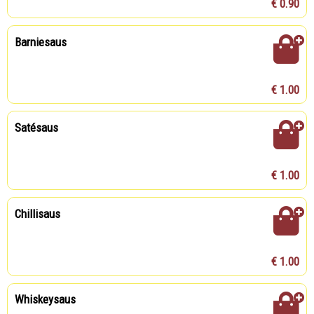
€ 0.90
Barniesaus
€ 1.00
Satésaus
€ 1.00
Chillisaus
€ 1.00
Whiskeysaus