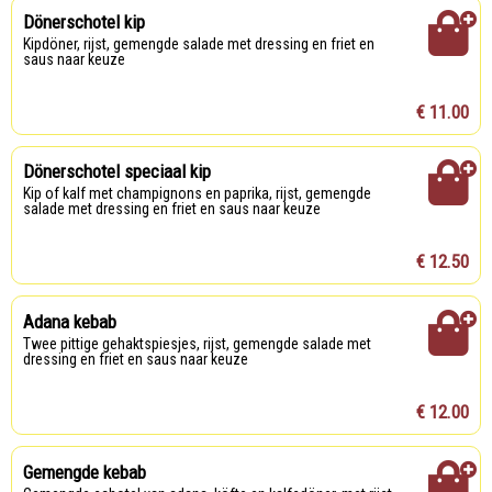
Dönerschotel kip
Kipdöner, rijst, gemengde salade met dressing en friet en
saus naar keuze
€ 11.00
Dönerschotel speciaal kip
Kip of kalf met champignons en paprika, rijst, gemengde
salade met dressing en friet en saus naar keuze
€ 12.50
Adana kebab
Twee pittige gehaktspiesjes, rijst, gemengde salade met
dressing en friet en saus naar keuze
€ 12.00
Gemengde kebab