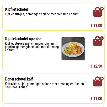
Kipfiletschotel
Kipfilet stukjes, gemengde salade met dressing en friet
€ 11.00
Kipfiletschotel speciaal
Kipfilet stukjes met champignons en
paprika, gemengde salade met dressing
en friet
€ 12.50
Dönerschotel kalf
Kalfsvlees, rijst, gemengde salade met dressing en friet en
saus naar keuze
€ 11.00