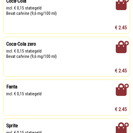
Coca-Cola
incl. € 0,15 statiegeld
Bevat cafeïne (9,6 mg/100 ml)
€ 2.45
Coca-Cola zero
incl. € 0,15 statiegeld
Bevat cafeïne (9,6 mg/100 ml)
€ 2.45
Fanta
incl. € 0,15 statiegeld
€ 2.45
Sprite
incl. € 0,15 statiegeld