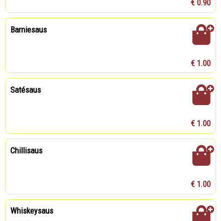
€ 0.90
Barniesaus
€ 1.00
Satésaus
€ 1.00
Chillisaus
€ 1.00
Whiskeysaus