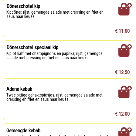
Dönerschotel kip
Kipdöner, rijst, gemengde salade met dressing en friet en
saus naar keuze
€ 11.00
Dönerschotel speciaal kip
Kip of kalf met champignons en paprika, rijst, gemengde
salade met dressing en friet en saus naar keuze
€ 12.50
Adana kebab
Twee pittige gehaktspiesjes, rijst, gemengde salade met
dressing en friet en saus naar keuze
€ 12.00
Gemengde kebab