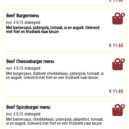
Beef Burgermenu
incl. € 0,15 statiegeld
Met barniesaus, ijsbergsla, tomaat, ui en augurk. Geleverd
met friet en frisdrank naar keuze
€ 11.65
Beef Cheeseburger menu
incl. € 0,15 statiegeld
met burgersaus, dubbele cheddarkaas, ijsbergsla, tomaat, ui
en augurk. Geleverd met friet en een frisdrank naar keuze
€ 11.65
Beef Spicyburger menu
incl. € 0,15 statiegeld
met barniesaus, cheddarkaas, ijsbergsla, jalapeños, tomaat,
ui en augurk. Geleverd met friet en een frisdrank naar keuze